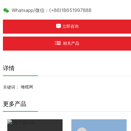
Whatsapp/微信：
(+86)18651997888
立即咨询
相关产品
详情
关键词：
橄榄网
更多产品