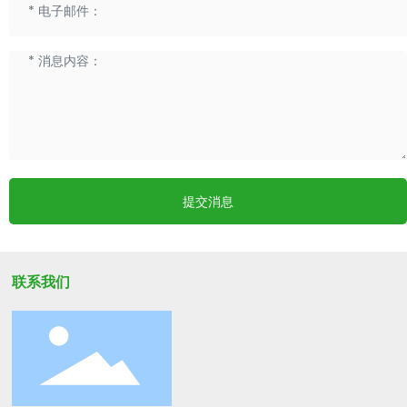
提交消息
联系我们