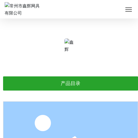
网站首页
产品中心
关于鑫辉
产品中心
应用领域
产品目录
服务支持
新闻资讯
在线留言