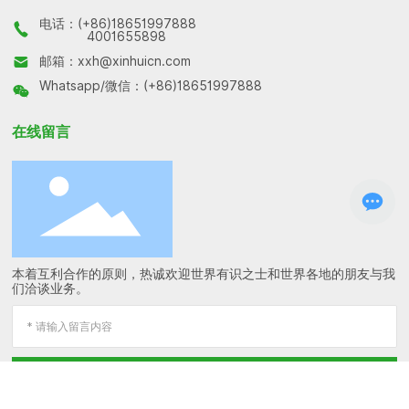
电话：
(+86)18651997888
4001655898
邮箱：
xxh@xinhuicn.com
Whatsapp/微信：
(+86)18651997888
在线留言
本着互利合作的原则，热诚欢迎世界有识之士和世界各地的朋友与我
们洽谈业务。
提交